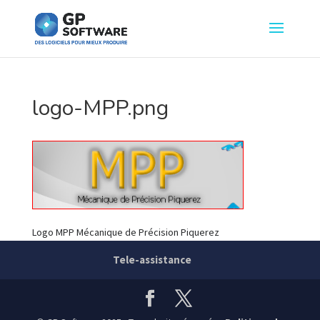
logo-MPP.png
Logo MPP Mécanique de Précision Piquerez
Tele-assistance