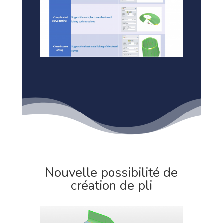
Nouvelle possibilité de
création de pli