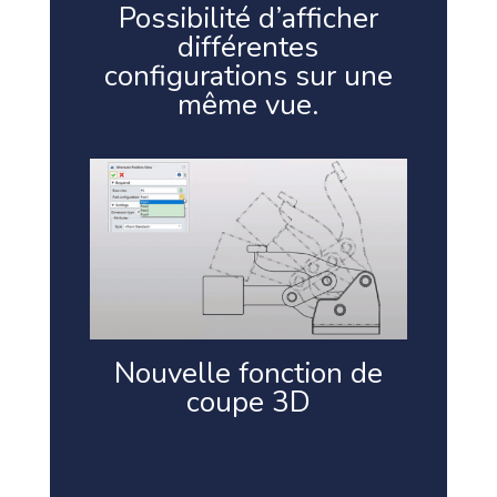
Possibilité d’afficher
différentes
configurations sur une
même vue.
Nouvelle fonction de
coupe 3D