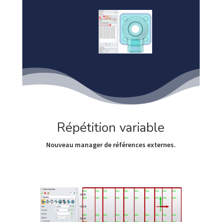
Répétition variable
Nouveau manager de références externes.