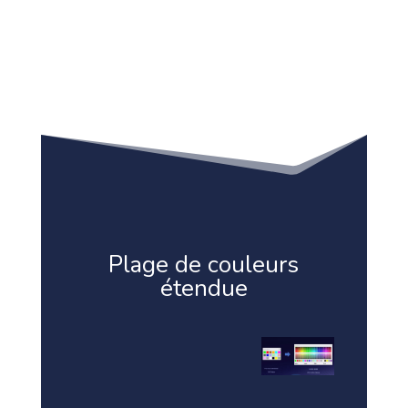
Plage de couleurs
étendue