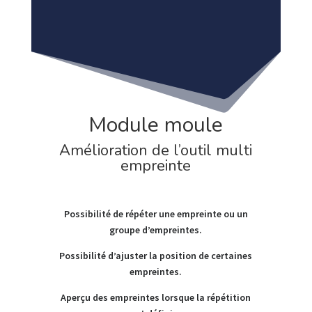
Module moule
Amélioration de l’outil multi
empreinte
Possibilité de répéter une empreinte ou un
groupe d’empreintes.
Possibilité d’ajuster la position de certaines
empreintes.
Aperçu des empreintes lorsque la répétition