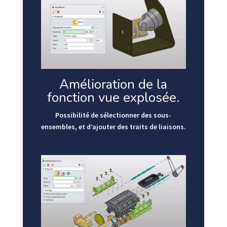
Amélioration de la
fonction vue explosée.
Possibilité de sélectionner des sous-
ensembles, et d’ajouter des traits de liaisons.