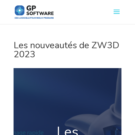
Les nouveautés de ZW3D
2023
Les