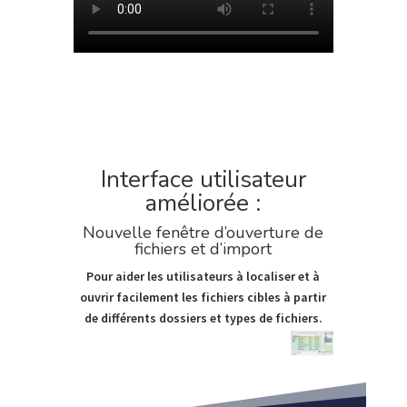
Interface utilisateur
améliorée :
Nouvelle fenêtre d’ouverture de
fichiers et d’import
Pour aider les utilisateurs à localiser et à
ouvrir facilement les fichiers cibles à partir
de différents dossiers et types de fichiers.