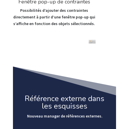
Fenêtre pop-up de contraintes
Possibilités d’ajouter des contraintes
directement à partir d’une fenêtre pop-up qui
s’affiche en fonction des objets sélectionnés.
Référence externe dans
les esquisses
Nouveau manager de références externes.