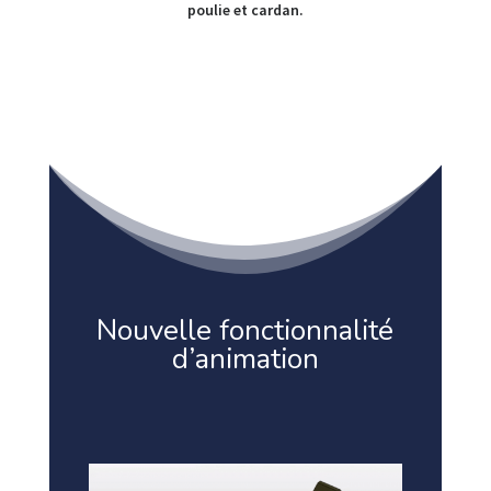
poulie et cardan.
Nouvelle fonctionnalité
d’animation