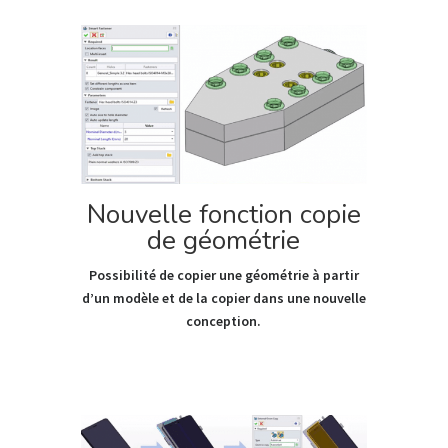
Nouvelle fonction copie
de géométrie
Possibilité de copier une géométrie à partir
d’un modèle et de la copier dans une nouvelle
conception.