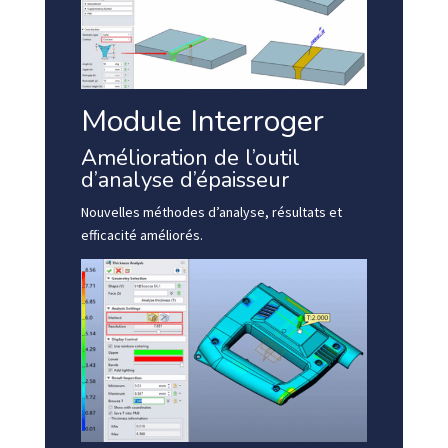
Module Interroger
Amélioration de l’outil
d’analyse d’épaisseur
Nouvelles méthodes d’analyse, résultats et
efficacité améliorés.