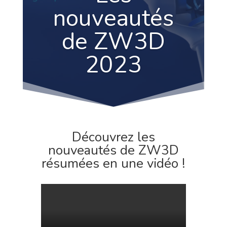
nouveautés
de ZW3D
2023
Découvrez les
nouveautés de ZW3D
résumées en une vidéo !