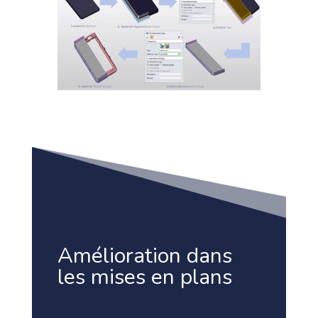
Amélioration dans
les mises en plans