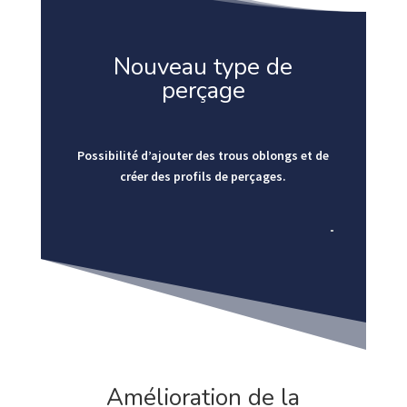
Nouveau type de
perçage
Possibilité d’ajouter des trous oblongs et de
créer des profils de perçages.
Amélioration de la