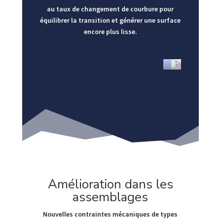
au taux de changement de courbure pour
équilibrer la transition et générer une surface
encore plus lisse.
Amélioration dans les
assemblages
Nouvelles contraintes mécaniques de types