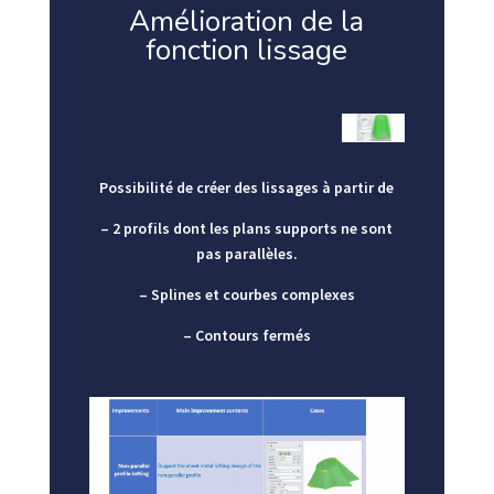
Amélioration de la
fonction lissage
Possibilité de créer des lissages à partir de
– 2 profils dont les plans supports ne sont
pas parallèles.
– Splines et courbes complexes
– Contours fermés