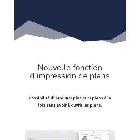
Nouvelle fonction
d’impression de plans
Possibilité d’imprimer plusieurs plans à la
fois sans avoir à ouvrir les plans.