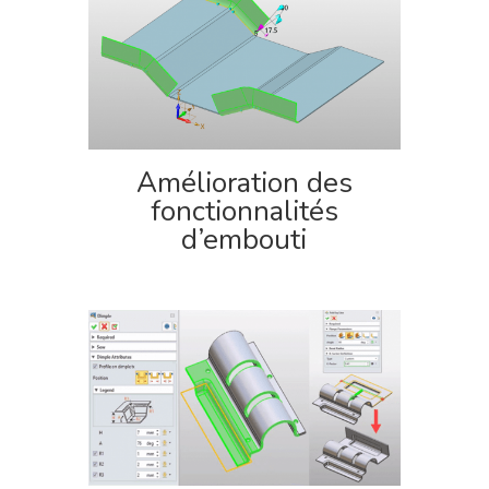
Amélioration des
fonctionnalités
d’embouti