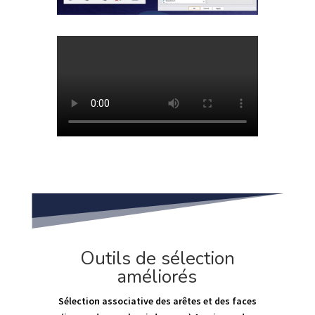
Outils de sélection
améliorés
Sélection associative des arêtes et des faces