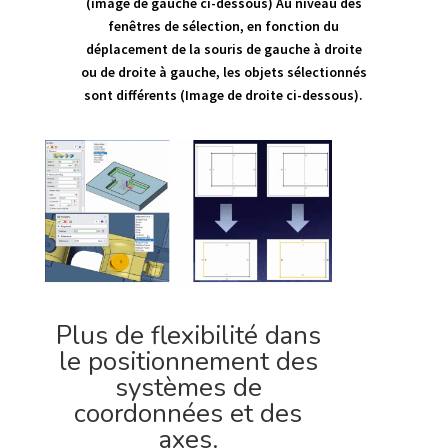
(image de gauche ci-dessous) Au niveau des
fenêtres de sélection, en fonction du
déplacement de la souris de gauche à droite
ou de droite à gauche, les objets sélectionnés
sont différents (Image de droite ci-dessous).
Plus de flexibilité dans
le positionnement des
systèmes de
coordonnées et des
axes.