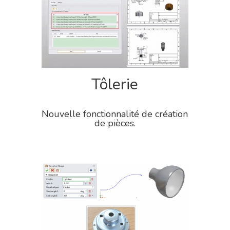
Tôlerie
Nouvelle fonctionnalité de création
de pièces.