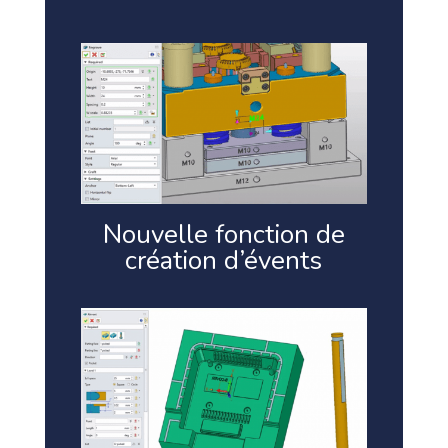
Nouvelle fonction de
création d’évents