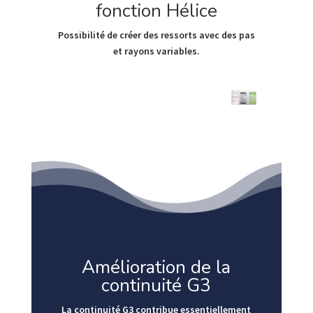
fonction Hélice
Possibilité de créer des ressorts avec des pas
et rayons variables.
Amélioration de la
continuité G3
La continuité G3 contribue essentiellement