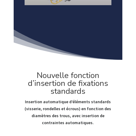
Nouvelle fonction
d’insertion de fixations
standards
Insertion automatique d’éléments standards
(visserie, rondelles et écrous) en fonction des
diamètres des trous, avec insertion de
contraintes automatiques.