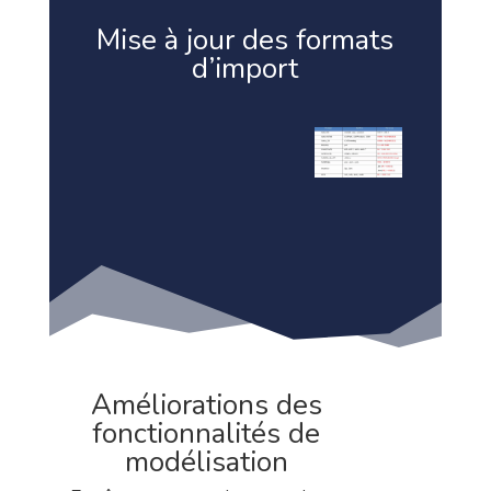
Mise à jour des formats
d’import
Améliorations des
fonctionnalités de
modélisation