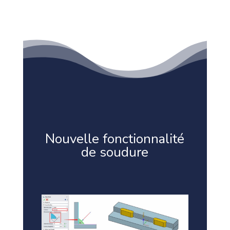
Nouvelle fonctionnalité
de soudure