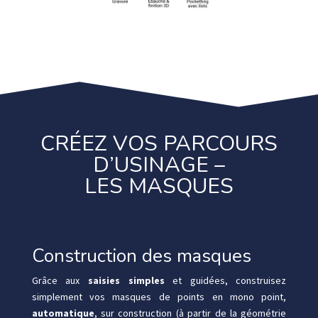
CRÉEZ VOS PARCOURS
D’USINAGE –
LES MASQUES
Construction des masques
Grâce aux
saisies simples
et guidées, construisez
simplement vos masques de points en mono point,
automatique
, sur construction (à partir de la géométrie