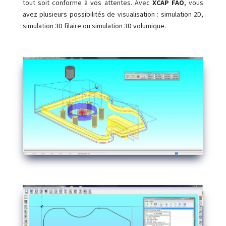
tout soit conforme à vos attentes. Avec
XCAP FAO
, vous
avez plusieurs possibilités de visualisation : simulation 2D,
simulation 3D filaire ou simulation 3D volumique.