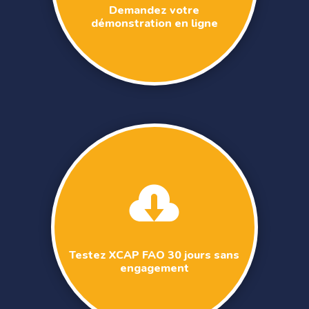
Demandez votre
démonstration en ligne

Testez XCAP FAO 30 jours sans
engagement