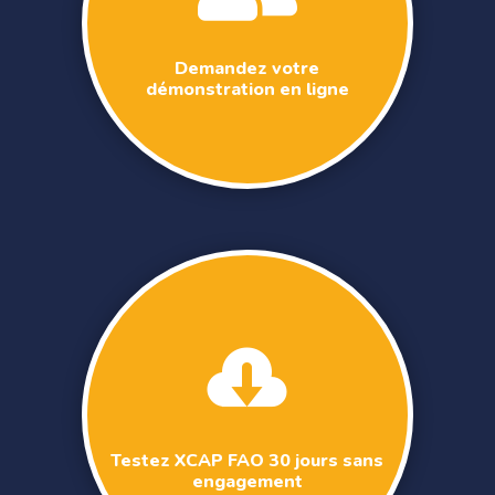
Demandez votre
démonstration en ligne

Testez XCAP FAO 30 jours sans
engagement