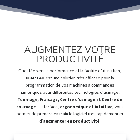
AUGMENTEZ VOTRE
PRODUCTIVITÉ
Orientée vers la performance et la facilité d’utilisation,
XCAP FAO
est une solution très efficace pour la
programmation de vos machines à commandes
numériques pour différentes technologies d’usinage :
Tournage, Fraisage, Centre d’usinage et Centre de
tournage
. L’interface,
ergonomique et intuitive
, vous
permet de prendre en main le logiciel très rapidement et
d’
augmenter en productivité
.