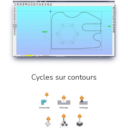
Cycles sur contours