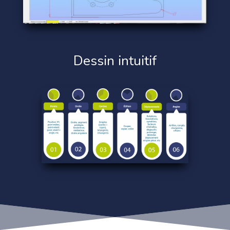
Dessin intuitif