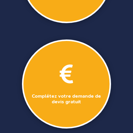

Complétez votre demande de
devis gratuit