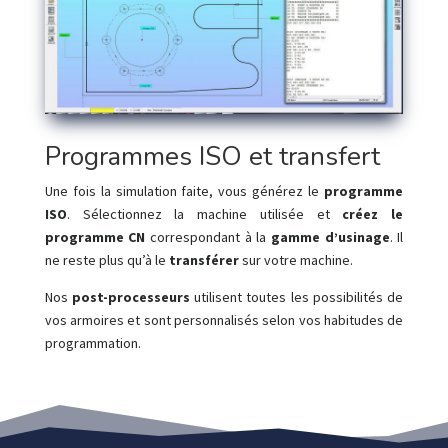
Programmes ISO et transfert
Une fois la simulation faite, vous générez le
programme
ISO
. Sélectionnez la machine utilisée et
créez le
programme CN
correspondant à la
gamme d’usinage
. Il
ne reste plus qu’à le
transférer
sur votre machine.
Nos
post-processeurs
utilisent toutes les possibilités de
vos armoires et sont personnalisés selon vos habitudes de
programmation.