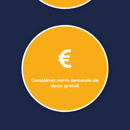

Complétez votre demande de
devis gratuit