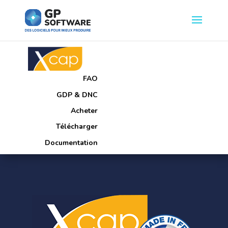
FAO
GDP & DNC
Acheter
Télécharger
Documentation