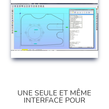
UNE SEULE ET MÊME
INTERFACE POUR