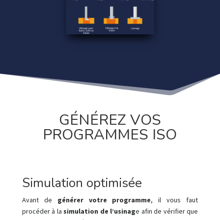
GÉNÉREZ VOS
PROGRAMMES ISO
Simulation optimisée
Avant de
générer votre programme
, il vous faut
procéder à la
simulation de l’usinag
e afin de vérifier que