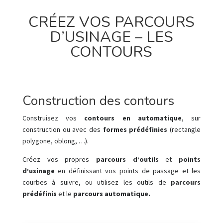
CRÉEZ VOS PARCOURS
D’USINAGE – LES
CONTOURS
Construction des contours
Construisez vos
contours en automatique
, sur
construction ou avec des
formes prédéfinies
(rectangle
polygone, oblong, …).
Créez vos propres
parcours d’outils
et
points
d’usinage
en définissant vos points de passage et les
courbes à suivre, ou utilisez les outils de
parcours
prédéfinis
et le
parcours automatique.