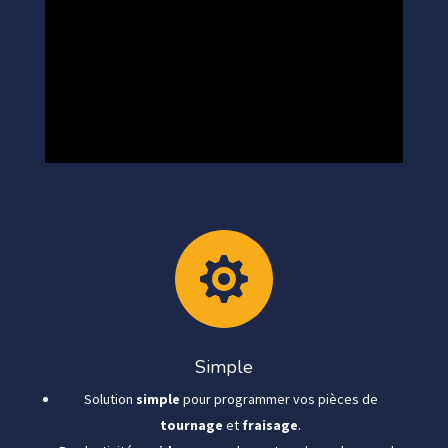

Simple
Solution
simple
pour programmer vos pièces de
tournage
et
fraisage
.