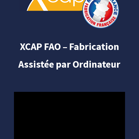
XCAP FAO – Fabrication
Assistée par Ordinateur