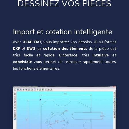
DESSINEZ VOS PIÈCES
Import et cotation intelligente
Avec
XCAP FAO
, vous importez vos dessins 2D au format
DXF
et
DWG
. La
cotation des éléments
de la pièce est
très facile et rapide. L’interface, très
intuitive
et
conviviale
vous permet de retrouver rapidement toutes
les fonctions élémentaires.