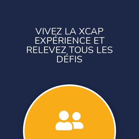
VIVEZ LA XCAP
EXPÉRIENCE ET
RELEVEZ TOUS LES
DÉFIS
