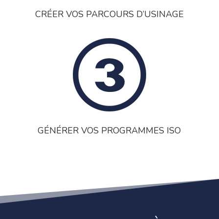
CRÉER VOS PARCOURS D’USINAGE
GÉNÉRER VOS PROGRAMMES ISO