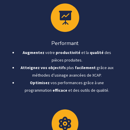

Performant
Augmentez
votre
productivité
et la
qualité
des
pièces produites.
Atteignez vos objectifs
plus
facilement
grâce aux
méthodes d’usinage avancées de XCAP.
Optimisez
vos performances grâce à une
programmation
efficace
et des outils de qualité.
