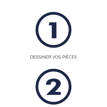
DESSINER VOS PIÈCES