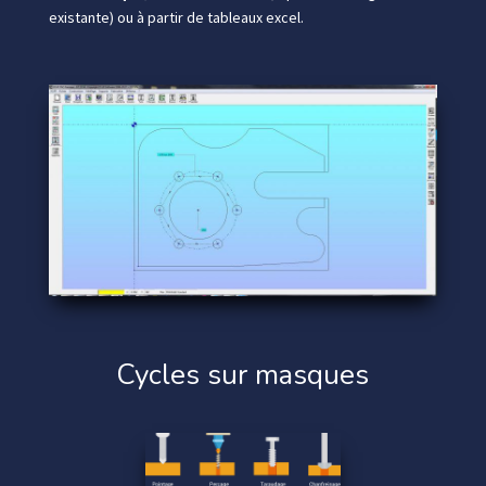
existante) ou à partir de tableaux excel.
Cycles sur masques