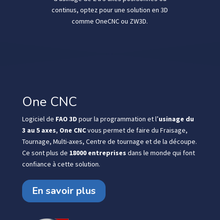
continus, optez pour une solution en 3D
comme OneCNC ou ZW3D.
One CNC
Logiciel de
FAO 3D
pour la programmation et l’
usinage du
3 au 5 axes
,
One CNC
vous permet de faire du Fraisage,
Tournage, Multi-axes, Centre de tournage et de la découpe.
Ce sont plus de
18000 entreprises
dans le monde qui font
confiance à cette solution.
En savoir plus