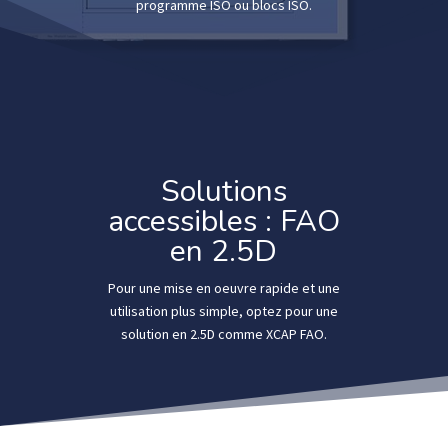
programme ISO ou blocs ISO.
Solutions
accessibles : FAO
en 2.5D
Pour une mise en oeuvre rapide et une
utilisation plus simple, optez pour une
solution en 2.5D comme XCAP FAO.