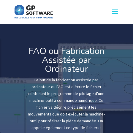
FAO ou Fabrication
Assistée par
Ordinateur
Le but de la fabrication assistée par
ordinateur ou FAO est d'écrire le fichier
contenant le programme de pilotage d'une
machine-outil à commande numérique. Ce
fichier va décrire précisément les
mouvements que doit exécuter la machine-
outil pour réaliser la pièce demandée. On
appelle également ce type de fichiers :