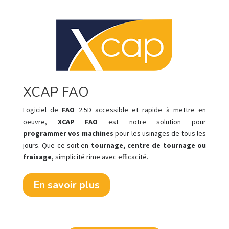
XCAP FAO
Logiciel de
FAO
2.5D accessible et rapide à mettre en
oeuvre,
XCAP FAO
est notre solution pour
programmer vos machines
pour les usinages de tous les
jours. Que ce soit en
tournage, centre de tournage ou
fraisage
, simplicité rime avec efficacité.
En savoir plus