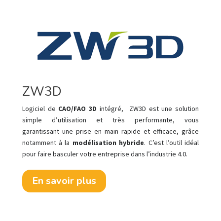
ZW3D
Logiciel de
CAO/FAO 3D
intégré, ZW3D est une solution
simple d’utilisation et très performante, vous
garantissant une prise en main rapide et efficace, grâce
notamment à la
modélisation hybride
. C’est l’outil idéal
pour faire basculer votre entreprise dans l’industrie 4.0.
En savoir plus