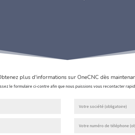
Obtenez plus d'informations sur OneCNC dès maintenan
ssez le formulaire ci-contre afin que nous puissions vous recontacter rapi