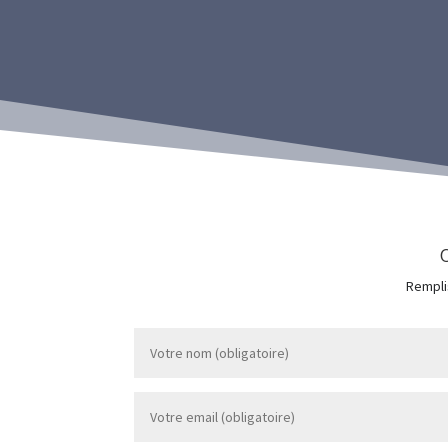
Rempli