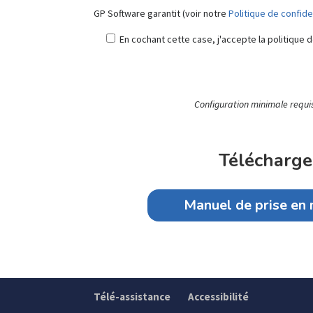
GP Software garantit (voir notre
Politique de confide
En cochant cette case, j'accepte la politique d
Configuration minimale requis
Télécharge
Manuel de prise en
Télé-assistance
Accessibilité