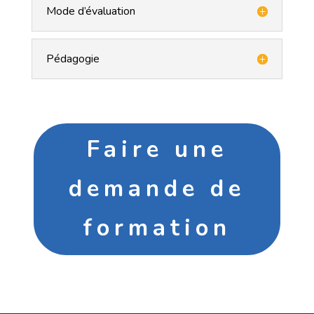
Mode d’évaluation
Pédagogie
Faire une
demande de
formation