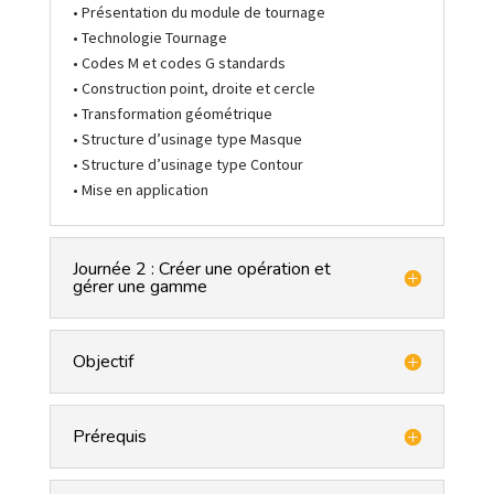
• Présentation du module de tournage
• Technologie Tournage
• Codes M et codes G standards
• Construction point, droite et cercle
• Transformation géométrique
• Structure d’usinage type Masque
• Structure d’usinage type Contour
• Mise en application
Journée 2 : Créer une opération et
gérer une gamme
Objectif
Prérequis