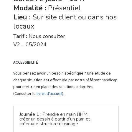
Modalité :
Présentiel
Lieu :
Sur site client ou dans nos
locaux
Tarif :
Nous consulter
V2 – 05/2024
ACCESSIBILITÉ
Vous pensez avoir un besoin spécifique ? Une étude de
chaque situation est effectuée par notre référent handicap
pour mettre en place des solutions adaptées.
(Consulter le
livret d’accueil
).
Journée 1 : Prendre en main l’IHM,
créer un dessin à partir d’un plan et
créer une structure d’usinage