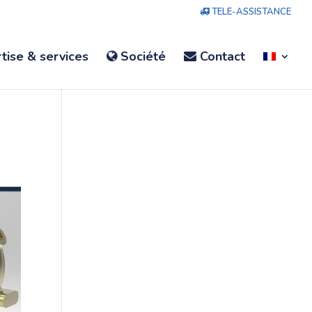
TELE-ASSISTANCE
tise & services
Société
Contact