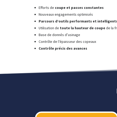
Efforts de
coupe et passes constantes
Nouveaux engagements optimisés
Parcours d’outils performants et intelligent
Utilisation de
toute la hauteur de coupe
de la f
Base de donnés d’usinage
Contrôle de l’épaisseur des copeaux
Contrôle précis des avances