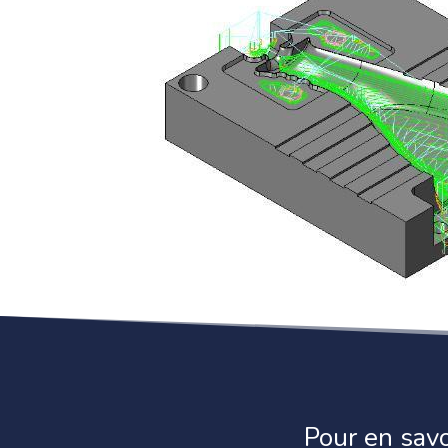
Pour en sav