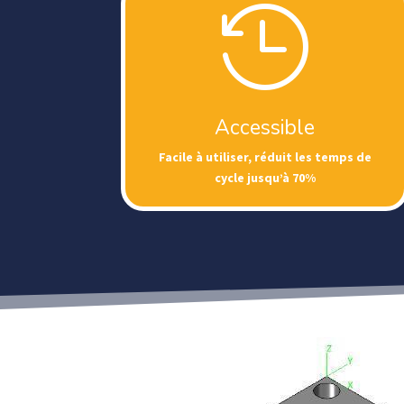

Accessible
Facile à utiliser, réduit les temps de
cycle jusqu’à 70%