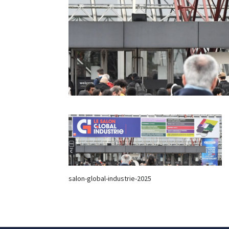
salon-global-industrie-2025