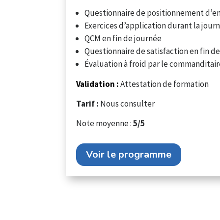
Questionnaire de positionnement d’en
Exercices d’application durant la jour
QCM en fin de journée
Questionnaire de satisfaction en fin d
Évaluation à froid par le commanditair
Validation :
Attestation de formation
Tarif :
Nous consulter
Note moyenne :
5/5
Voir le programme