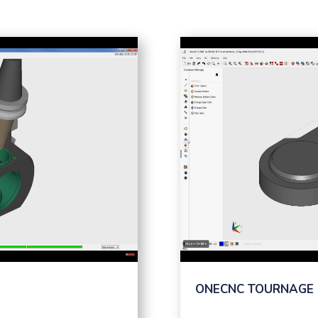
ONECNC TOURNAGE