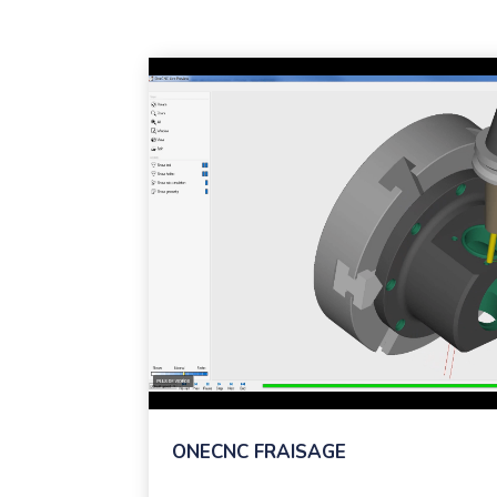
ONECNC FRAISAGE