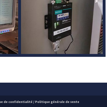
ue de confidentialité
/
Politique générale de vente