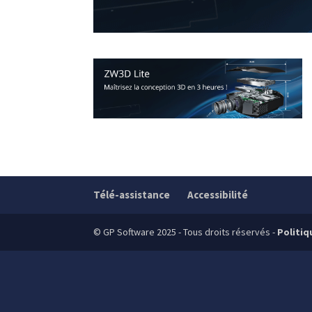
Télé-assistance
Accessibilité
© GP Software 2025 - Tous droits réservés -
Politiq