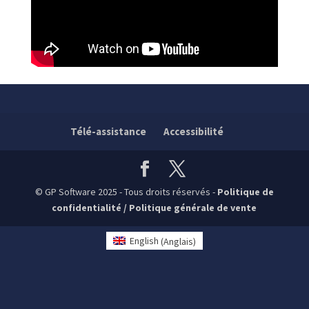
Télé-assistance
Accessibilité
© GP Software 2025 - Tous droits réservés -
Politique de
confidentialité
/
Politique générale de vente
English
(
Anglais
)